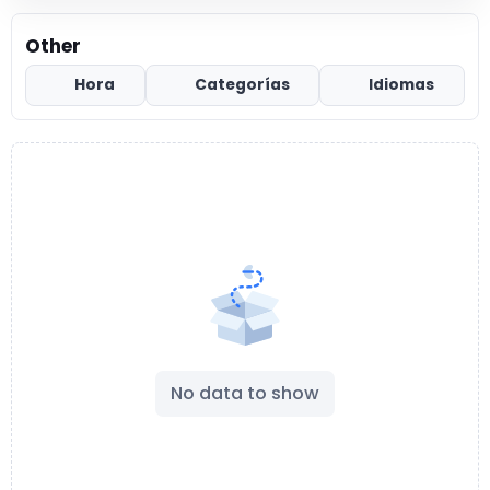
Other
Hora
Categorías
Idiomas
No data to show