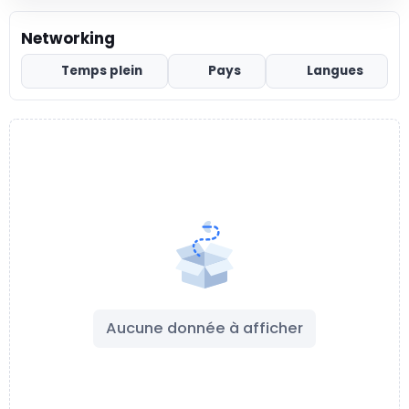
Networking
Temps plein
Pays
Langues
Aucune donnée à afficher