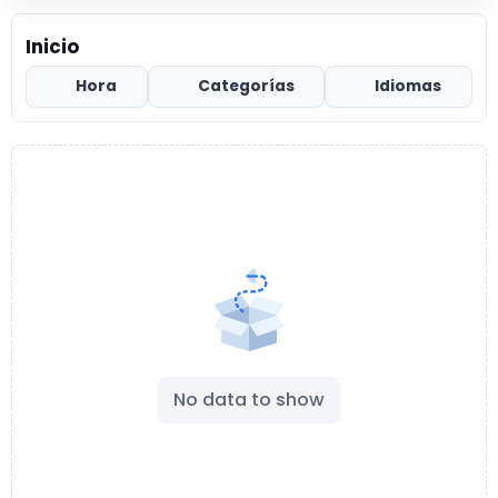
Inicio
Hora
Categorías
Idiomas
No data to show