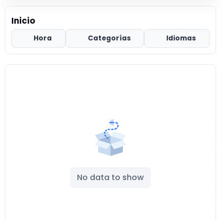
Inicio
Hora
Categorías
Idiomas
No data to show