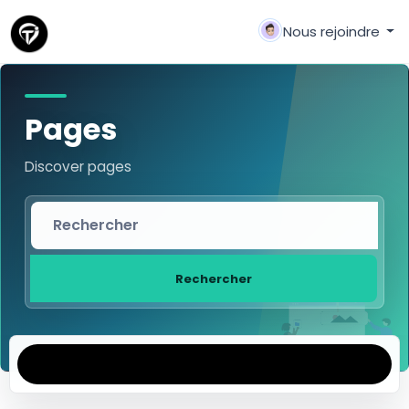
Nous rejoindre
Pages
Discover pages
Rechercher