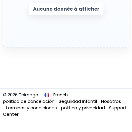
Aucune donnée à afficher
© 2026 Thimago
French
política de cancelación
Seguridad Infantil
Nosotros
terminos y condiciones
politica y privacidad
Support
Center