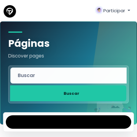
Participar
Páginas
Discover pages
Buscar