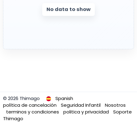
No data to show
© 2026 Thimago
Spanish
política de cancelación
Seguridad Infantil
Nosotros
terminos y condiciones
politica y privacidad
Soporte
Thimago