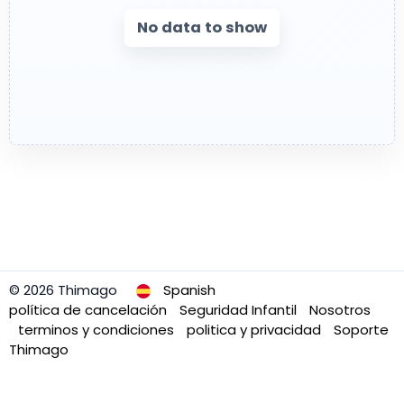
No data to show
© 2026 Thimago
Spanish
política de cancelación
Seguridad Infantil
Nosotros
terminos y condiciones
politica y privacidad
Soporte
Thimago