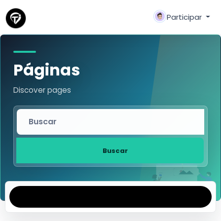
Participar
Páginas
Discover pages
Buscar