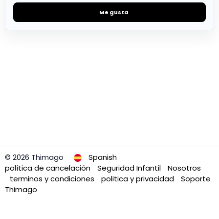
Me gusta
© 2026 Thimago
Spanish
política de cancelación
Seguridad Infantil
Nosotros
terminos y condiciones
politica y privacidad
Soporte
Thimago