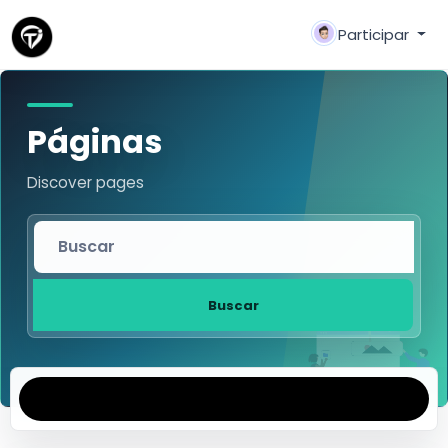
Participar
Páginas
Discover pages
Buscar