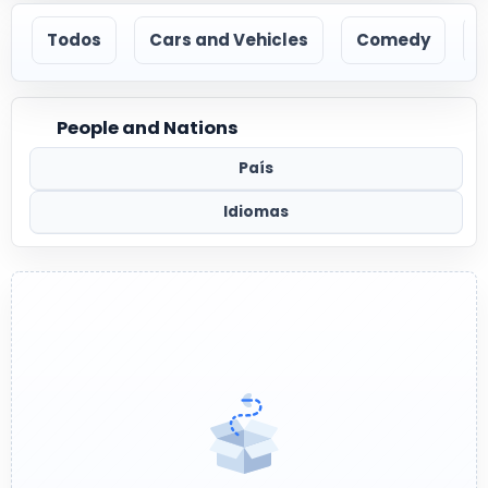
Todos
Cars and Vehicles
Comedy
People and Nations
País
Idiomas