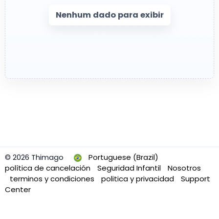
Nenhum dado para exibir
© 2026 Thimago
Portuguese (Brazil)
política de cancelación
Seguridad Infantil
Nosotros
terminos y condiciones
politica y privacidad
Support
Center