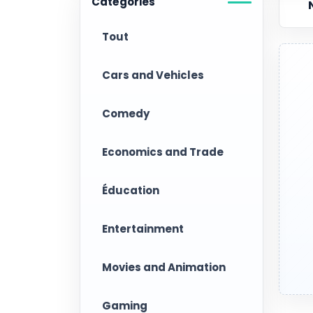
Catégories
Tout
Cars and Vehicles
Comedy
Economics and Trade
Éducation
Entertainment
Movies and Animation
Gaming