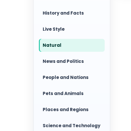
History and Facts
Live Style
Natural
News and Politics
People and Nations
Pets and Animals
Places and Regions
Science and Technology