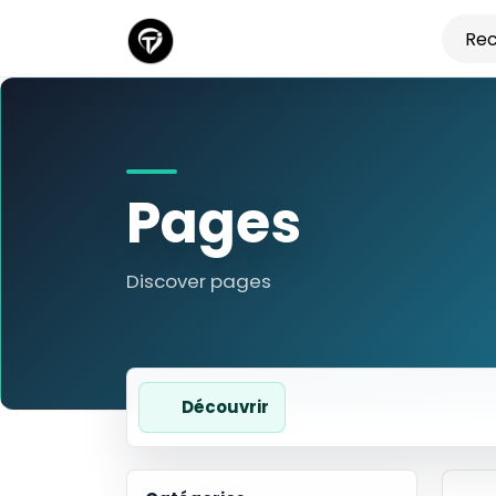
Pages
Discover pages
Découvrir