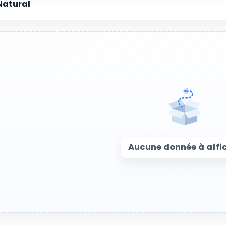
Natural
Aucune donnée à affi