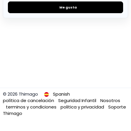
Me gusta
© 2026 Thimago
Spanish
política de cancelación
Seguridad Infantil
Nosotros
terminos y condiciones
politica y privacidad
Soporte
Thimago