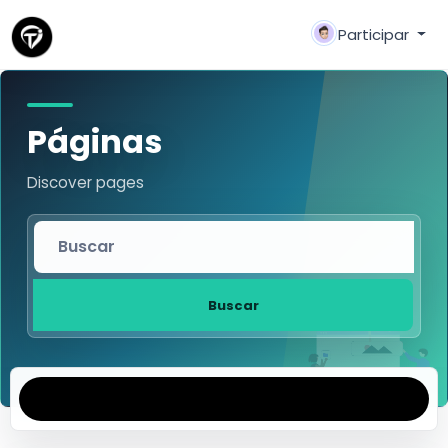
Participar
Páginas
Discover pages
Buscar