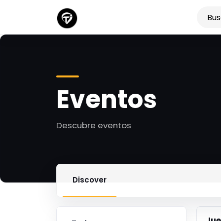
Eventos
Descubre eventos
Discover
Ju