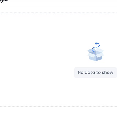
No data to show