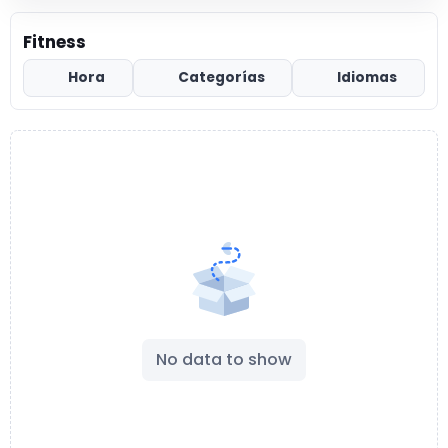
Fitness
Hora
Categorías
Idiomas
No data to show