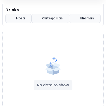
Drinks
Hora
Categorías
Idiomas
No data to show