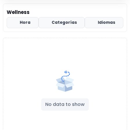
Wellness
Hora
Categorías
Idiomas
No data to show