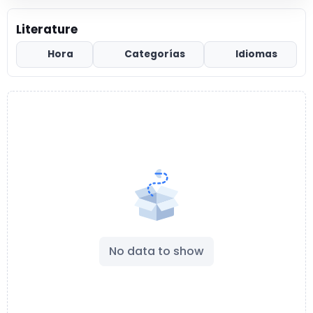
Literature
Hora
Categorías
Idiomas
No data to show