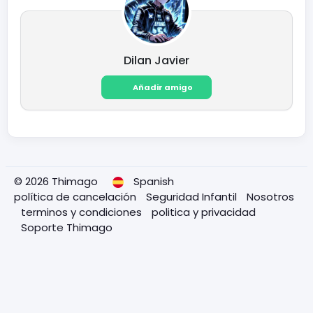
Dilan Javier
Añadir amigo
© 2026 Thimago
Spanish
política de cancelación
Seguridad Infantil
Nosotros
terminos y condiciones
politica y privacidad
Soporte Thimago