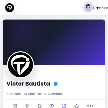
Particip
Victor Bautista
4 Amigos
Espinal, Tolima, Colombia
Más