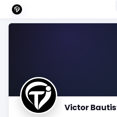
Victor Bauti