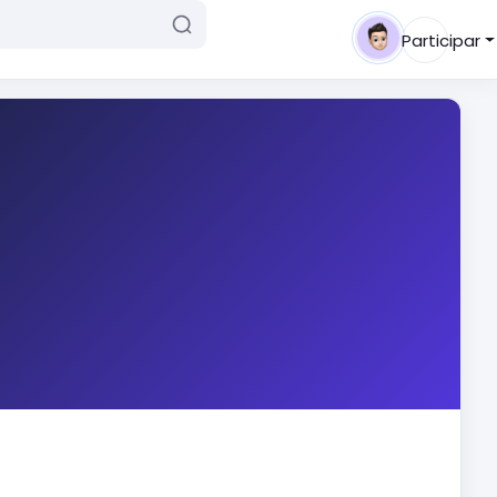
Participar