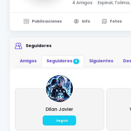
4 Amigos
Espinal, Tolima
Publicaciones
Info
Fotos
Seguidores
Amigos
Seguidores
Siguientes
Des
8
Dilan Javier
Seguir