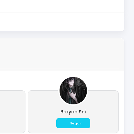
Brayan Sni
Seguir