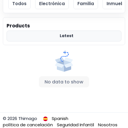
Todos
Electrónica
Familia
Inmueble
Products
Latest
No data to show
© 2026 Thimago
Spanish
política de cancelación
Seguridad Infantil
Nosotros