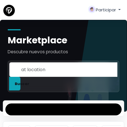
Participar
Marketplace
Descubre nuevos productos
Buscar