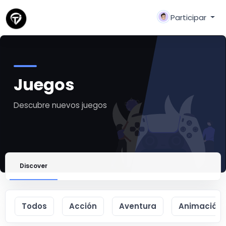
Participar
Juegos
Descubre nuevos juegos
Discover
Todos
Acción
Aventura
Animación