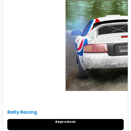
Rally Racing
Reproducir