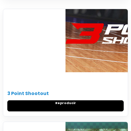
3 Point Shootout
Reproducir