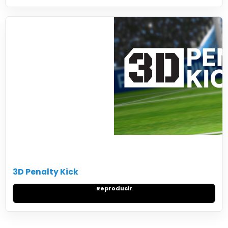
3D Penalty Kick
Reproducir