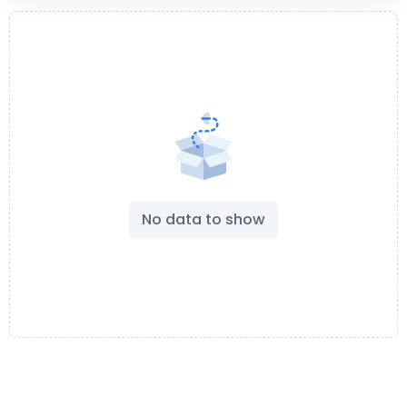
No data to show