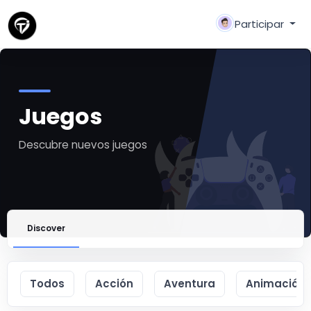
Participar
Juegos
Descubre nuevos juegos
Discover
Todos
Acción
Aventura
Animación