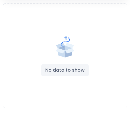
No data to show