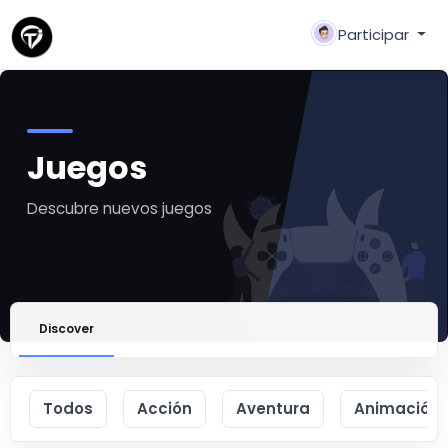
Participar
Juegos
Descubre nuevos juegos
Discover
Todos
Acción
Aventura
Animación