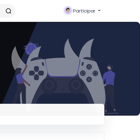
Participar