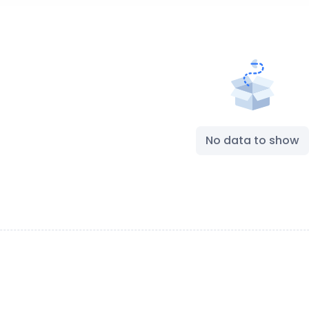
No data to show