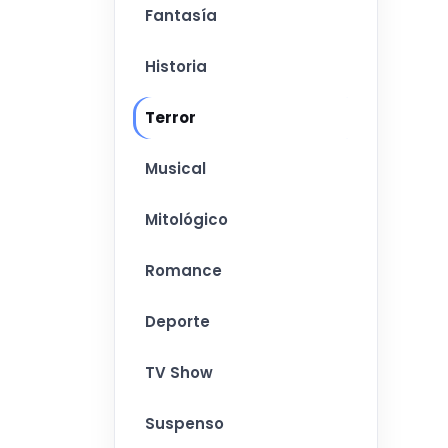
Fantasía
Historia
Terror
Musical
Mitológico
Romance
Deporte
TV Show
Suspenso