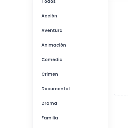
Todos
Acción
Aventura
Animación
Comedia
Crimen
Documental
Drama
Familia