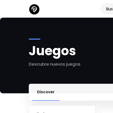
Juegos
Descubre nuevos juegos
Discover