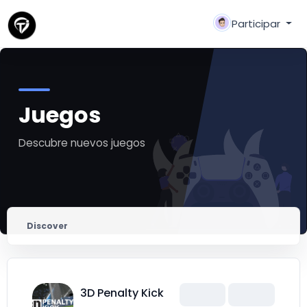
Participar
Juegos
Descubre nuevos juegos
Discover
3D Penalty Kick