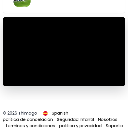
© 2026 Thimago
Spanish
política de cancelación
Seguridad Infantil
Nosotros
terminos y condiciones
politica y privacidad
Soporte