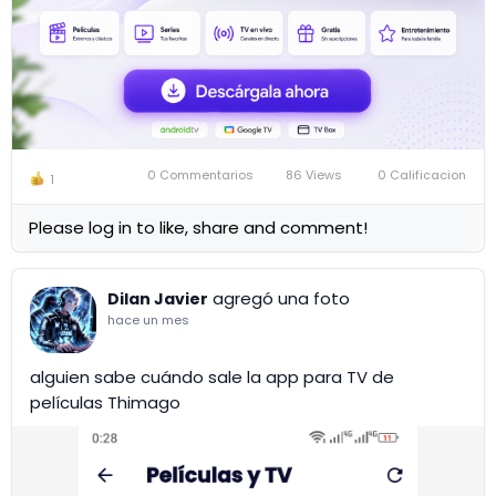
0 Commentarios
86 Views
0 Calificacion
1
Please log in to like, share and comment!
agregó una foto
Dilan Javier
hace un mes
alguien sabe cuándo sale la app para TV de
películas Thimago