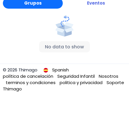
Grupos
Eventos
No data to show
© 2026 Thimago
Spanish
política de cancelación
Seguridad Infantil
Nosotros
terminos y condiciones
politica y privacidad
Soporte
Thimago