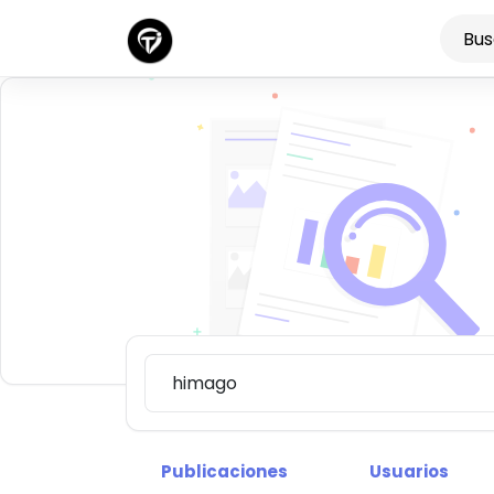
Descubre nueva
Publicaciones
Usuarios