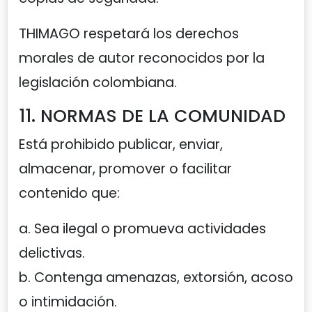
THIMAGO respetará los derechos
morales de autor reconocidos por la
legislación colombiana.
11. NORMAS DE LA COMUNIDAD
Está prohibido publicar, enviar,
almacenar, promover o facilitar
contenido que:
a. Sea ilegal o promueva actividades
delictivas.
b. Contenga amenazas, extorsión, acoso
o intimidación.