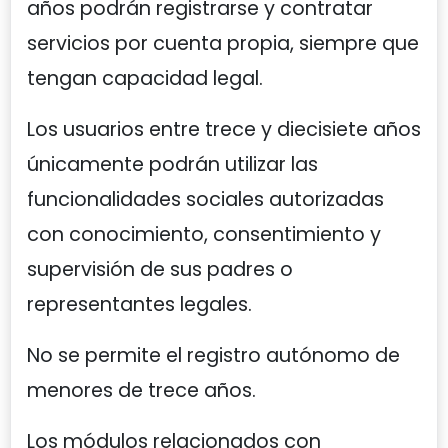
años podrán registrarse y contratar
servicios por cuenta propia, siempre que
tengan capacidad legal.
Los usuarios entre trece y diecisiete años
únicamente podrán utilizar las
funcionalidades sociales autorizadas
con conocimiento, consentimiento y
supervisión de sus padres o
representantes legales.
No se permite el registro autónomo de
menores de trece años.
Los módulos relacionados con