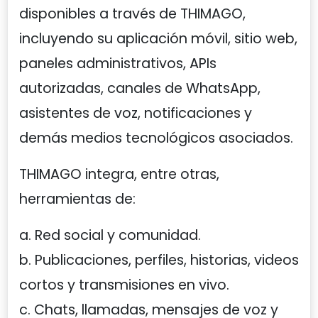
disponibles a través de THIMAGO,
incluyendo su aplicación móvil, sitio web,
paneles administrativos, APIs
autorizadas, canales de WhatsApp,
asistentes de voz, notificaciones y
demás medios tecnológicos asociados.
THIMAGO integra, entre otras,
herramientas de:
a. Red social y comunidad.
b. Publicaciones, perfiles, historias, videos
cortos y transmisiones en vivo.
c. Chats, llamadas, mensajes de voz y