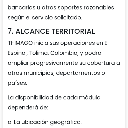
bancarios u otros soportes razonables
según el servicio solicitado.
7. ALCANCE TERRITORIAL
THIMAGO inicia sus operaciones en El
Espinal, Tolima, Colombia, y podrá
ampliar progresivamente su cobertura a
otros municipios, departamentos o
países.
La disponibilidad de cada módulo
dependerá de:
a. La ubicación geográfica.