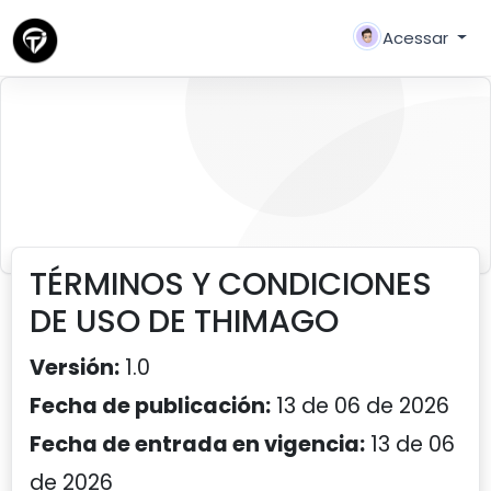
Acessar
terminos y condiciones
TÉRMINOS Y CONDICIONES
DE USO DE THIMAGO
Versión:
1.0
Fecha de publicación:
13 de 06 de 2026
Fecha de entrada en vigencia:
13 de 06
de 2026