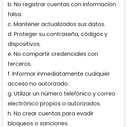
b. No registrar cuentas con información
falsa.
c. Mantener actualizados sus datos.
d. Proteger su contraseña, códigos y
dispositivos.
e. No compartir credenciales con
terceros.
f. Informar inmediatamente cualquier
acceso no autorizado.
g. Utilizar un número telefónico y correo
electrónico propios o autorizados.
h. No crear cuentas para evadir
bloqueos o sanciones.