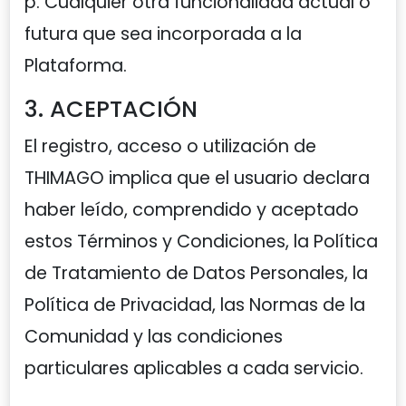
p. Cualquier otra funcionalidad actual o
futura que sea incorporada a la
Plataforma.
3. ACEPTACIÓN
El registro, acceso o utilización de
THIMAGO implica que el usuario declara
haber leído, comprendido y aceptado
estos Términos y Condiciones, la Política
de Tratamiento de Datos Personales, la
Política de Privacidad, las Normas de la
Comunidad y las condiciones
particulares aplicables a cada servicio.