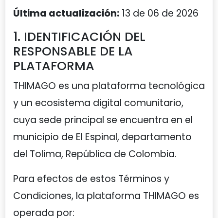
Última actualización:
13 de 06 de 2026
1. IDENTIFICACIÓN DEL
RESPONSABLE DE LA
PLATAFORMA
THIMAGO es una plataforma tecnológica
y un ecosistema digital comunitario,
cuya sede principal se encuentra en el
municipio de El Espinal, departamento
del Tolima, República de Colombia.
Para efectos de estos Términos y
Condiciones, la plataforma THIMAGO es
operada por: