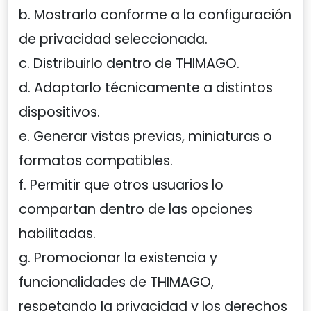
b. Mostrarlo conforme a la configuración
de privacidad seleccionada.
c. Distribuirlo dentro de THIMAGO.
d. Adaptarlo técnicamente a distintos
dispositivos.
e. Generar vistas previas, miniaturas o
formatos compatibles.
f. Permitir que otros usuarios lo
compartan dentro de las opciones
habilitadas.
g. Promocionar la existencia y
funcionalidades de THIMAGO,
respetando la privacidad y los derechos