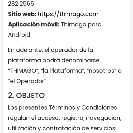
282 2565
Sitio web:
https://thimago.com
Aplicación móvil:
Thimago para
Android
En adelante, el operador de la
plataforma podrá denominarse
“THIMAGO”, “la Plataforma”, “nosotros” o
“el Operador”.
2. OBJETO
Los presentes Términos y Condiciones
regulan el acceso, registro, navegación,
utilización y contratación de servicios