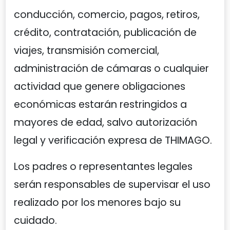
conducción, comercio, pagos, retiros,
crédito, contratación, publicación de
viajes, transmisión comercial,
administración de cámaras o cualquier
actividad que genere obligaciones
económicas estarán restringidos a
mayores de edad, salvo autorización
legal y verificación expresa de THIMAGO.
Los padres o representantes legales
serán responsables de supervisar el uso
realizado por los menores bajo su
cuidado.