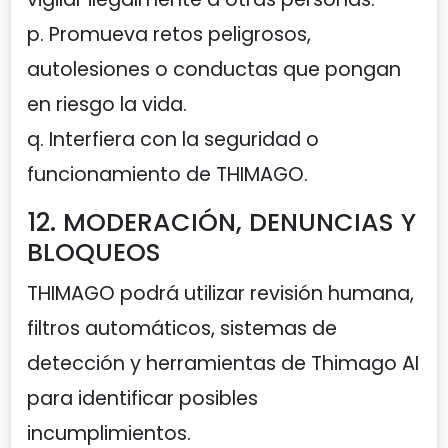
p. Promueva retos peligrosos,
autolesiones o conductas que pongan
en riesgo la vida.
q. Interfiera con la seguridad o
funcionamiento de THIMAGO.
12. MODERACIÓN, DENUNCIAS Y
BLOQUEOS
THIMAGO podrá utilizar revisión humana,
filtros automáticos, sistemas de
detección y herramientas de Thimago AI
para identificar posibles
incumplimientos.