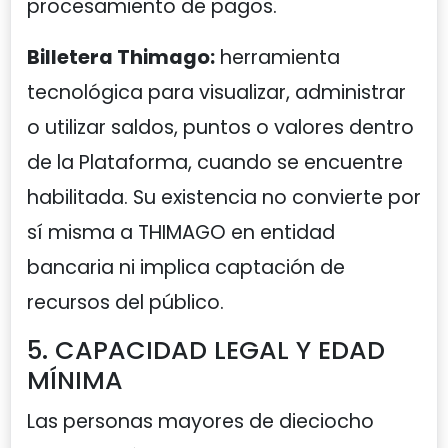
procesamiento de pagos.
Billetera Thimago:
herramienta
tecnológica para visualizar, administrar
o utilizar saldos, puntos o valores dentro
de la Plataforma, cuando se encuentre
habilitada. Su existencia no convierte por
sí misma a THIMAGO en entidad
bancaria ni implica captación de
recursos del público.
5. CAPACIDAD LEGAL Y EDAD
MÍNIMA
Las personas mayores de dieciocho