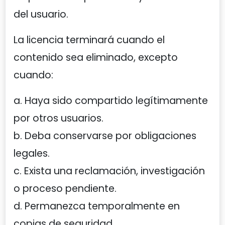
del usuario.
La licencia terminará cuando el
contenido sea eliminado, excepto
cuando:
a. Haya sido compartido legítimamente
por otros usuarios.
b. Deba conservarse por obligaciones
legales.
c. Exista una reclamación, investigación
o proceso pendiente.
d. Permanezca temporalmente en
copias de seguridad.