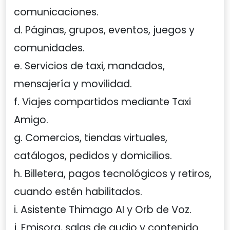
comunicaciones.
d. Páginas, grupos, eventos, juegos y
comunidades.
e. Servicios de taxi, mandados,
mensajería y movilidad.
f. Viajes compartidos mediante Taxi
Amigo.
g. Comercios, tiendas virtuales,
catálogos, pedidos y domicilios.
h. Billetera, pagos tecnológicos y retiros,
cuando estén habilitados.
i. Asistente Thimago AI y Orb de Voz.
j. Emisora, salas de audio y contenido