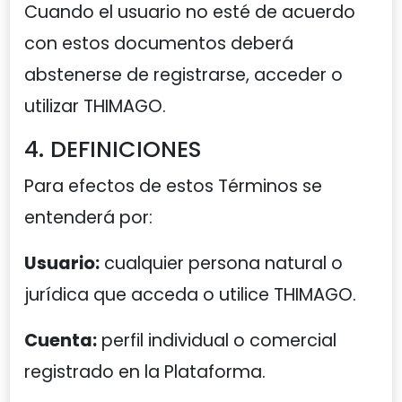
Cuando el usuario no esté de acuerdo
con estos documentos deberá
abstenerse de registrarse, acceder o
utilizar THIMAGO.
4. DEFINICIONES
Para efectos de estos Términos se
entenderá por:
Usuario:
cualquier persona natural o
jurídica que acceda o utilice THIMAGO.
Cuenta:
perfil individual o comercial
registrado en la Plataforma.