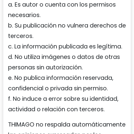
a. Es autor o cuenta con los permisos
necesarios.
b. Su publicación no vulnera derechos de
terceros.
c. La información publicada es legítima.
d. No utiliza imágenes o datos de otras
personas sin autorización.
e. No publica información reservada,
confidencial o privada sin permiso.
f. No induce a error sobre su identidad,
actividad o relación con terceros.
THIMAGO no respalda automáticamente