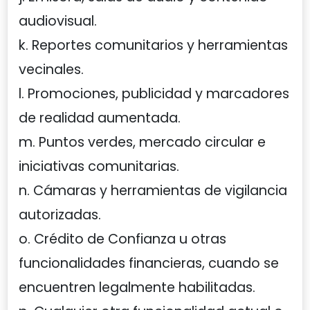
audiovisual.
k. Reportes comunitarios y herramientas
vecinales.
l. Promociones, publicidad y marcadores
de realidad aumentada.
m. Puntos verdes, mercado circular e
iniciativas comunitarias.
n. Cámaras y herramientas de vigilancia
autorizadas.
o. Crédito de Confianza u otras
funcionalidades financieras, cuando se
encuentren legalmente habilitadas.