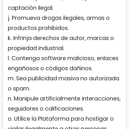
captación ilegal.
j. Promueva drogas ilegales, armas o
productos prohibidos.
k. Infrinja derechos de autor, marcas o
propiedad industrial.
l. Contenga software malicioso, enlaces
engañosos o códigos dañinos.
m. Sea publicidad masiva no autorizada
o spam.
n. Manipule artificialmente interacciones,
seguidores o calificaciones.
o. Utilice la Plataforma para hostigar o
vigilar ilegalmente a otras personas.