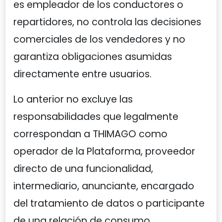
es empleador de los conductores o
repartidores, no controla las decisiones
comerciales de los vendedores y no
garantiza obligaciones asumidas
directamente entre usuarios.
Lo anterior no excluye las
responsabilidades que legalmente
correspondan a THIMAGO como
operador de la Plataforma, proveedor
directo de una funcionalidad,
intermediario, anunciante, encargado
del tratamiento de datos o participante
de una relación de consumo.