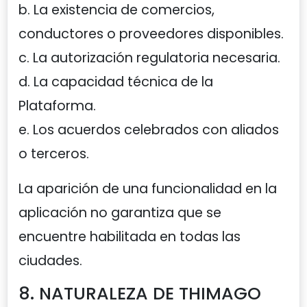
b. La existencia de comercios,
conductores o proveedores disponibles.
c. La autorización regulatoria necesaria.
d. La capacidad técnica de la
Plataforma.
e. Los acuerdos celebrados con aliados
o terceros.
La aparición de una funcionalidad en la
aplicación no garantiza que se
encuentre habilitada en todas las
ciudades.
8. NATURALEZA DE THIMAGO