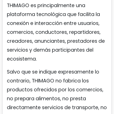
THIMAGO es principalmente una
plataforma tecnológica que facilita la
conexión e interacción entre usuarios,
comercios, conductores, repartidores,
creadores, anunciantes, prestadores de
servicios y demás participantes del
ecosistema.
Salvo que se indique expresamente lo
contrario, THIMAGO no fabrica los
productos ofrecidos por los comercios,
no prepara alimentos, no presta
directamente servicios de transporte, no