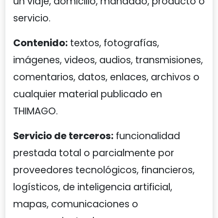
un viaje, domicilio, mandado, producto o
servicio.
Contenido:
textos, fotografías,
imágenes, videos, audios, transmisiones,
comentarios, datos, enlaces, archivos o
cualquier material publicado en
THIMAGO.
Servicio de terceros:
funcionalidad
prestada total o parcialmente por
proveedores tecnológicos, financieros,
logísticos, de inteligencia artificial,
mapas, comunicaciones o