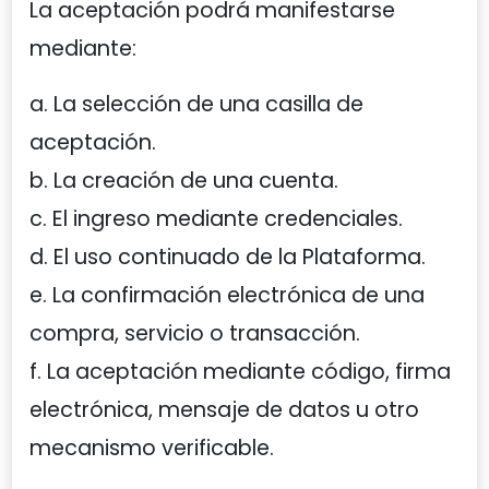
La aceptación podrá manifestarse
mediante:
a. La selección de una casilla de
aceptación.
b. La creación de una cuenta.
c. El ingreso mediante credenciales.
d. El uso continuado de la Plataforma.
e. La confirmación electrónica de una
compra, servicio o transacción.
f. La aceptación mediante código, firma
electrónica, mensaje de datos u otro
mecanismo verificable.