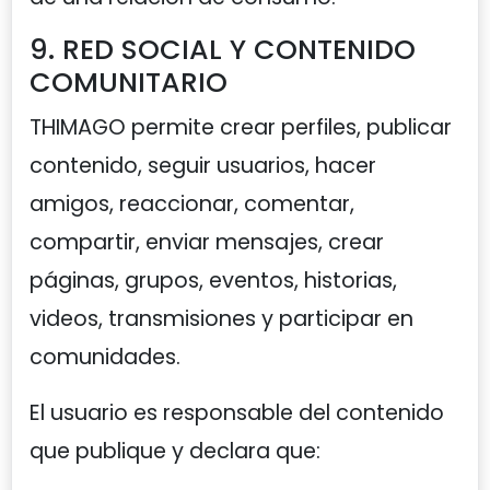
9. RED SOCIAL Y CONTENIDO
COMUNITARIO
THIMAGO permite crear perfiles, publicar
contenido, seguir usuarios, hacer
amigos, reaccionar, comentar,
compartir, enviar mensajes, crear
páginas, grupos, eventos, historias,
videos, transmisiones y participar en
comunidades.
El usuario es responsable del contenido
que publique y declara que: