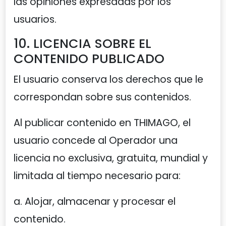
las opiniones expresadas por los
usuarios.
10. LICENCIA SOBRE EL
CONTENIDO PUBLICADO
El usuario conserva los derechos que le
correspondan sobre sus contenidos.
Al publicar contenido en THIMAGO, el
usuario concede al Operador una
licencia no exclusiva, gratuita, mundial y
limitada al tiempo necesario para:
a. Alojar, almacenar y procesar el
contenido.