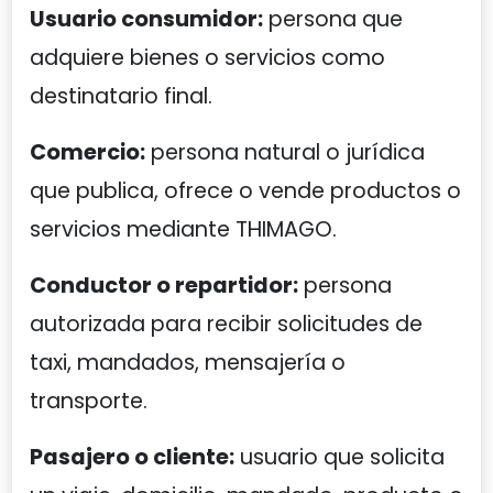
Usuario consumidor:
persona que
adquiere bienes o servicios como
destinatario final.
Comercio:
persona natural o jurídica
que publica, ofrece o vende productos o
servicios mediante THIMAGO.
Conductor o repartidor:
persona
autorizada para recibir solicitudes de
taxi, mandados, mensajería o
transporte.
Pasajero o cliente:
usuario que solicita