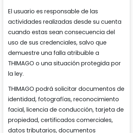
El usuario es responsable de las
actividades realizadas desde su cuenta
cuando estas sean consecuencia del
uso de sus credenciales, salvo que
demuestre una falla atribuible a
THIMAGO o una situación protegida por
la ley.
THIMAGO podrá solicitar documentos de
identidad, fotografías, reconocimiento
facial, licencia de conducción, tarjeta de
propiedad, certificados comerciales,
datos tributarios, documentos