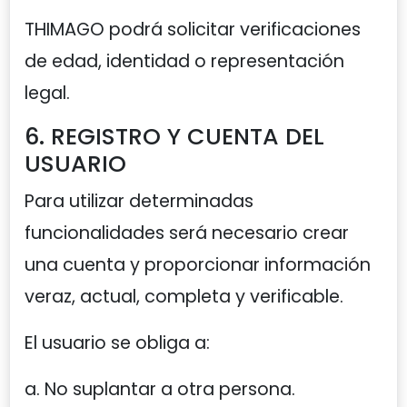
THIMAGO podrá solicitar verificaciones
de edad, identidad o representación
legal.
6. REGISTRO Y CUENTA DEL
USUARIO
Para utilizar determinadas
funcionalidades será necesario crear
una cuenta y proporcionar información
veraz, actual, completa y verificable.
El usuario se obliga a:
a. No suplantar a otra persona.