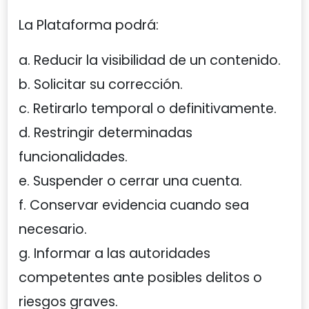
La Plataforma podrá:
a. Reducir la visibilidad de un contenido.
b. Solicitar su corrección.
c. Retirarlo temporal o definitivamente.
d. Restringir determinadas
funcionalidades.
e. Suspender o cerrar una cuenta.
f. Conservar evidencia cuando sea
necesario.
g. Informar a las autoridades
competentes ante posibles delitos o
riesgos graves.