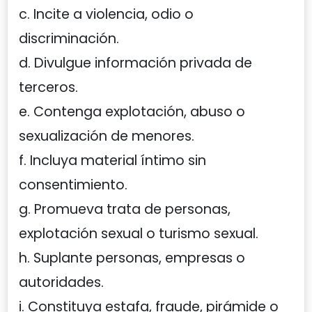
c. Incite a violencia, odio o
discriminación.
d. Divulgue información privada de
terceros.
e. Contenga explotación, abuso o
sexualización de menores.
f. Incluya material íntimo sin
consentimiento.
g. Promueva trata de personas,
explotación sexual o turismo sexual.
h. Suplante personas, empresas o
autoridades.
i. Constituya estafa, fraude, pirámide o