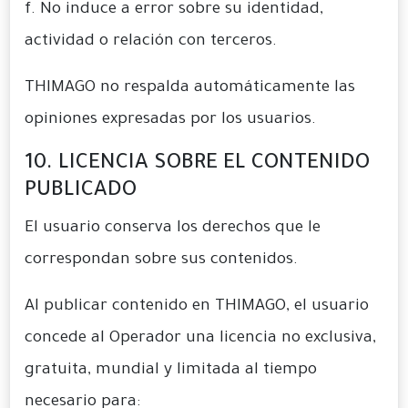
f. No induce a error sobre su identidad,
actividad o relación con terceros.
THIMAGO no respalda automáticamente las
opiniones expresadas por los usuarios.
10. LICENCIA SOBRE EL CONTENIDO
PUBLICADO
El usuario conserva los derechos que le
correspondan sobre sus contenidos.
Al publicar contenido en THIMAGO, el usuario
concede al Operador una licencia no exclusiva,
gratuita, mundial y limitada al tiempo
necesario para: