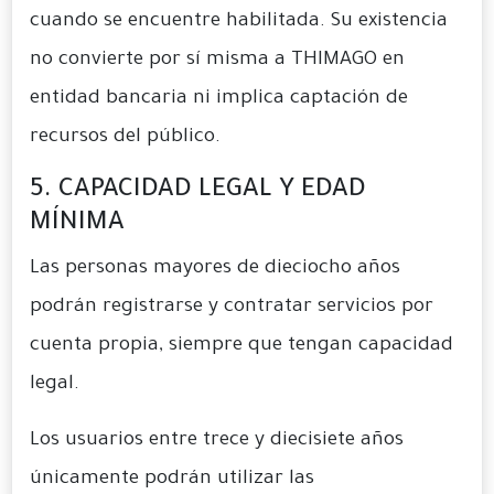
cuando se encuentre habilitada. Su existencia
no convierte por sí misma a THIMAGO en
entidad bancaria ni implica captación de
recursos del público.
5. CAPACIDAD LEGAL Y EDAD
MÍNIMA
Las personas mayores de dieciocho años
podrán registrarse y contratar servicios por
cuenta propia, siempre que tengan capacidad
legal.
Los usuarios entre trece y diecisiete años
únicamente podrán utilizar las