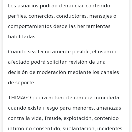
Los usuarios podrán denunciar contenido,
perfiles, comercios, conductores, mensajes o
comportamientos desde las herramientas
habilitadas.
Cuando sea técnicamente posible, el usuario
afectado podrá solicitar revisión de una
decisión de moderación mediante los canales
de soporte.
THIMAGO podrá actuar de manera inmediata
cuando exista riesgo para menores, amenazas
contra la vida, fraude, explotación, contenido
íntimo no consentido, suplantación, incidentes