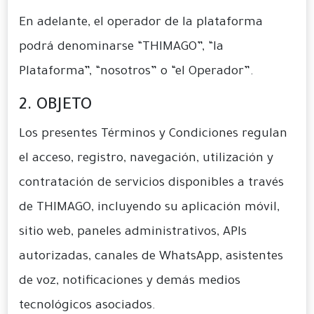
En adelante, el operador de la plataforma
podrá denominarse “THIMAGO”, “la
Plataforma”, “nosotros” o “el Operador”.
2. OBJETO
Los presentes Términos y Condiciones regulan
el acceso, registro, navegación, utilización y
contratación de servicios disponibles a través
de THIMAGO, incluyendo su aplicación móvil,
sitio web, paneles administrativos, APIs
autorizadas, canales de WhatsApp, asistentes
de voz, notificaciones y demás medios
tecnológicos asociados.