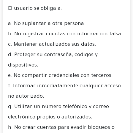
El usuario se obliga a:
a. No suplantar a otra persona.
b. No registrar cuentas con información falsa.
c. Mantener actualizados sus datos.
d. Proteger su contraseña, códigos y
dispositivos.
e. No compartir credenciales con terceros.
f. Informar inmediatamente cualquier acceso
no autorizado.
g. Utilizar un número telefónico y correo
electrónico propios o autorizados.
h. No crear cuentas para evadir bloqueos o