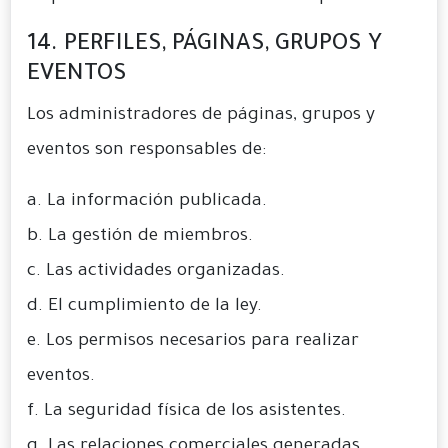
14. PERFILES, PÁGINAS, GRUPOS Y
EVENTOS
Los administradores de páginas, grupos y
eventos son responsables de:
a. La información publicada.
b. La gestión de miembros.
c. Las actividades organizadas.
d. El cumplimiento de la ley.
e. Los permisos necesarios para realizar
eventos.
f. La seguridad física de los asistentes.
g. Las relaciones comerciales generadas.