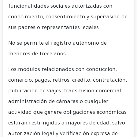
funcionalidades sociales autorizadas con
conocimiento, consentimiento y supervisión de
sus padres o representantes legales.
No se permite el registro autónomo de
menores de trece años.
Los módulos relacionados con conducción,
comercio, pagos, retiros, crédito, contratación,
publicación de viajes, transmisión comercial,
administración de cámaras o cualquier
actividad que genere obligaciones económicas
estarán restringidos a mayores de edad, salvo
autorización legal y verificación expresa de