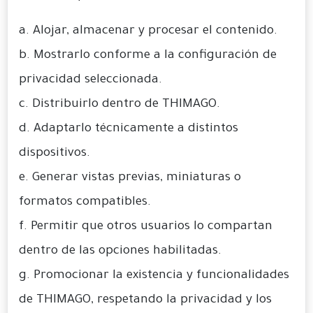
a. Alojar, almacenar y procesar el contenido.
b. Mostrarlo conforme a la configuración de
privacidad seleccionada.
c. Distribuirlo dentro de THIMAGO.
d. Adaptarlo técnicamente a distintos
dispositivos.
e. Generar vistas previas, miniaturas o
formatos compatibles.
f. Permitir que otros usuarios lo compartan
dentro de las opciones habilitadas.
g. Promocionar la existencia y funcionalidades
de THIMAGO, respetando la privacidad y los