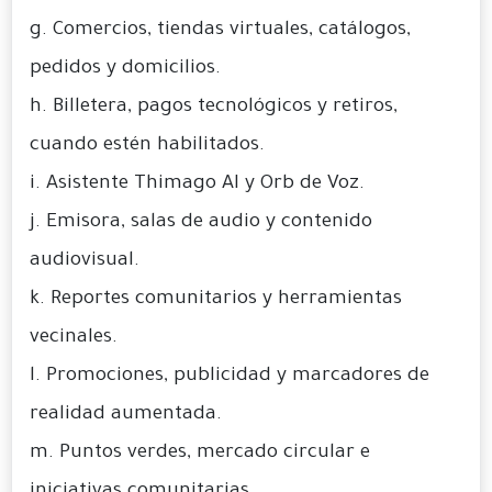
g. Comercios, tiendas virtuales, catálogos,
pedidos y domicilios.
h. Billetera, pagos tecnológicos y retiros,
cuando estén habilitados.
i. Asistente Thimago AI y Orb de Voz.
j. Emisora, salas de audio y contenido
audiovisual.
k. Reportes comunitarios y herramientas
vecinales.
l. Promociones, publicidad y marcadores de
realidad aumentada.
m. Puntos verdes, mercado circular e