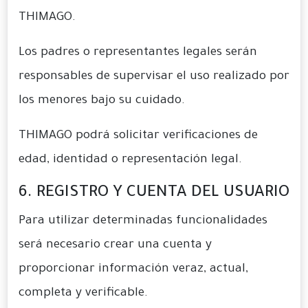
THIMAGO.
Los padres o representantes legales serán
responsables de supervisar el uso realizado por
los menores bajo su cuidado.
THIMAGO podrá solicitar verificaciones de
edad, identidad o representación legal.
6. REGISTRO Y CUENTA DEL USUARIO
Para utilizar determinadas funcionalidades
será necesario crear una cuenta y
proporcionar información veraz, actual,
completa y verificable.