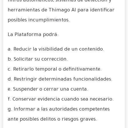
filtros automáticos, sistemas de detección y
herramientas de Thimago AI para identificar
posibles incumplimientos.
La Plataforma podrá:
a. Reducir la visibilidad de un contenido.
b. Solicitar su corrección.
c. Retirarlo temporal o definitivamente.
d. Restringir determinadas funcionalidades.
e. Suspender o cerrar una cuenta.
f. Conservar evidencia cuando sea necesario.
g. Informar a las autoridades competentes
ante posibles delitos o riesgos graves.