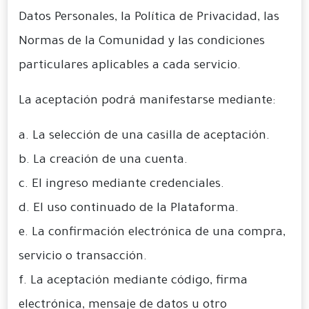
Datos Personales, la Política de Privacidad, las
Normas de la Comunidad y las condiciones
particulares aplicables a cada servicio.
La aceptación podrá manifestarse mediante:
a. La selección de una casilla de aceptación.
b. La creación de una cuenta.
c. El ingreso mediante credenciales.
d. El uso continuado de la Plataforma.
e. La confirmación electrónica de una compra,
servicio o transacción.
f. La aceptación mediante código, firma
electrónica, mensaje de datos u otro