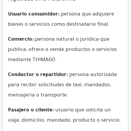
Usuario consumidor:
persona que adquiere
bienes o servicios como destinatario final.
Comercio:
persona natural o jurídica que
publica, ofrece o vende productos o servicios
mediante THIMAGO.
Conductor o repartidor:
persona autorizada
para recibir solicitudes de taxi, mandados,
mensajería o transporte.
Pasajero o cliente:
usuario que solicita un
viaje, domicilio, mandado, producto o servicio.