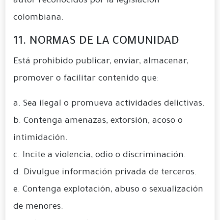
autor reconocidos por la legislación
colombiana.
11. NORMAS DE LA COMUNIDAD
Está prohibido publicar, enviar, almacenar,
promover o facilitar contenido que:
a. Sea ilegal o promueva actividades delictivas.
b. Contenga amenazas, extorsión, acoso o
intimidación.
c. Incite a violencia, odio o discriminación.
d. Divulgue información privada de terceros.
e. Contenga explotación, abuso o sexualización
de menores.