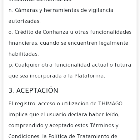
iniciativas comunitarias.
n. Cámaras y herramientas de vigilancia
autorizadas.
o. Crédito de Confianza u otras funcionalidades
financieras, cuando se encuentren legalmente
habilitadas.
p. Cualquier otra funcionalidad actual o futura
que sea incorporada a la Plataforma.
3. ACEPTACIÓN
El registro, acceso o utilización de THIMAGO
implica que el usuario declara haber leído,
comprendido y aceptado estos Términos y
Condiciones, la Política de Tratamiento de