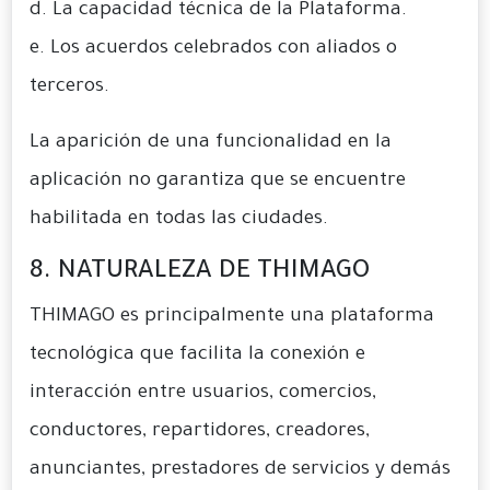
d. La capacidad técnica de la Plataforma.
e. Los acuerdos celebrados con aliados o
terceros.
La aparición de una funcionalidad en la
aplicación no garantiza que se encuentre
habilitada en todas las ciudades.
8. NATURALEZA DE THIMAGO
THIMAGO es principalmente una plataforma
tecnológica que facilita la conexión e
interacción entre usuarios, comercios,
conductores, repartidores, creadores,
anunciantes, prestadores de servicios y demás