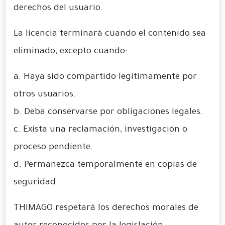
derechos del usuario.
La licencia terminará cuando el contenido sea
eliminado, excepto cuando:
a. Haya sido compartido legítimamente por
otros usuarios.
b. Deba conservarse por obligaciones legales.
c. Exista una reclamación, investigación o
proceso pendiente.
d. Permanezca temporalmente en copias de
seguridad.
THIMAGO respetará los derechos morales de