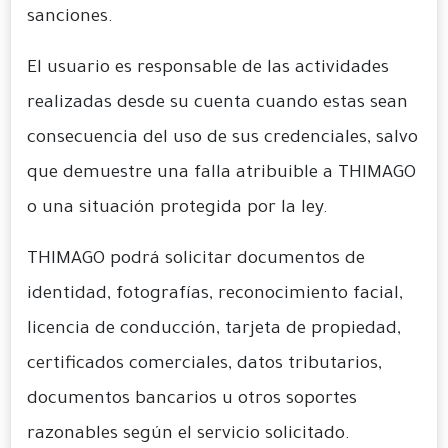
sanciones.
El usuario es responsable de las actividades
realizadas desde su cuenta cuando estas sean
consecuencia del uso de sus credenciales, salvo
que demuestre una falla atribuible a THIMAGO
o una situación protegida por la ley.
THIMAGO podrá solicitar documentos de
identidad, fotografías, reconocimiento facial,
licencia de conducción, tarjeta de propiedad,
certificados comerciales, datos tributarios,
documentos bancarios u otros soportes
razonables según el servicio solicitado.