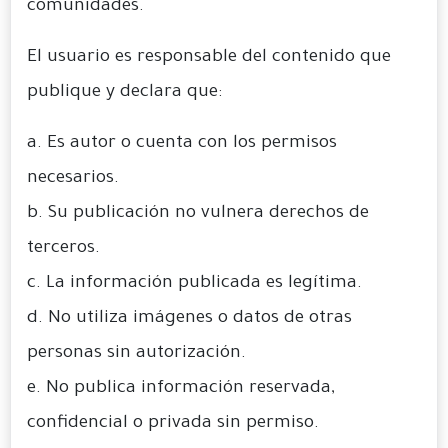
comunidades.
El usuario es responsable del contenido que
publique y declara que:
a. Es autor o cuenta con los permisos
necesarios.
b. Su publicación no vulnera derechos de
terceros.
c. La información publicada es legítima.
d. No utiliza imágenes o datos de otras
personas sin autorización.
e. No publica información reservada,
confidencial o privada sin permiso.