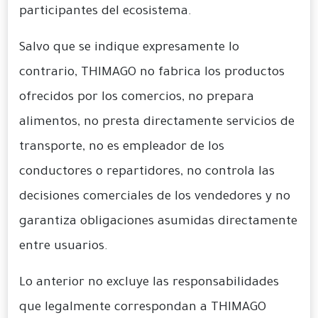
participantes del ecosistema.
Salvo que se indique expresamente lo
contrario, THIMAGO no fabrica los productos
ofrecidos por los comercios, no prepara
alimentos, no presta directamente servicios de
transporte, no es empleador de los
conductores o repartidores, no controla las
decisiones comerciales de los vendedores y no
garantiza obligaciones asumidas directamente
entre usuarios.
Lo anterior no excluye las responsabilidades
que legalmente correspondan a THIMAGO