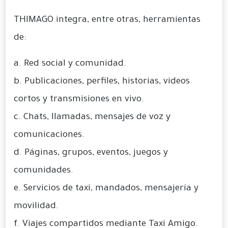
THIMAGO integra, entre otras, herramientas
de:
a. Red social y comunidad.
b. Publicaciones, perfiles, historias, videos
cortos y transmisiones en vivo.
c. Chats, llamadas, mensajes de voz y
comunicaciones.
d. Páginas, grupos, eventos, juegos y
comunidades.
e. Servicios de taxi, mandados, mensajería y
movilidad.
f. Viajes compartidos mediante Taxi Amigo.