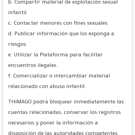
b. Compartir material de explotación sexual
infantil.
c. Contactar menores con fines sexuales.
d. Publicar información que los exponga a
riesgos.
e. Utilizar la Plataforma para facilitar
encuentros ilegales.
f. Comercializar o intercambiar material
relacionado con abuso infantil.
THIMAGO podrá bloquear inmediatamente las
cuentas relacionadas, conservar los registros
necesarios y poner la información a
disposición de las autoridades competentes.