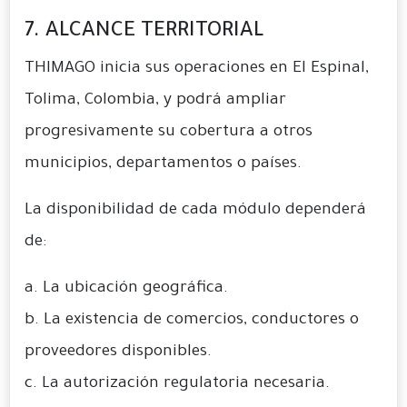
7. ALCANCE TERRITORIAL
THIMAGO inicia sus operaciones en El Espinal,
Tolima, Colombia, y podrá ampliar
progresivamente su cobertura a otros
municipios, departamentos o países.
La disponibilidad de cada módulo dependerá
de:
a. La ubicación geográfica.
b. La existencia de comercios, conductores o
proveedores disponibles.
c. La autorización regulatoria necesaria.