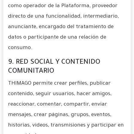
como operador de la Plataforma, proveedor
directo de una funcionalidad, intermediario,
anunciante, encargado del tratamiento de
datos o participante de una relación de
consumo.
9. RED SOCIAL Y CONTENIDO
COMUNITARIO
THIMAGO permite crear perfiles, publicar
contenido, seguir usuarios, hacer amigos,
reaccionar, comentar, compartir, enviar
mensajes, crear páginas, grupos, eventos,
historias, videos, transmisiones y participar en