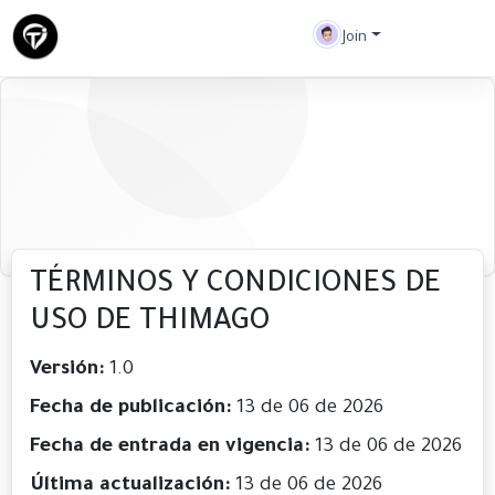
Join
terminos y condiciones
TÉRMINOS Y CONDICIONES DE
USO DE THIMAGO
Versión:
1.0
Fecha de publicación:
13 de 06 de 2026
Fecha de entrada en vigencia:
13 de 06 de 2026
Última actualización:
13 de 06 de 2026