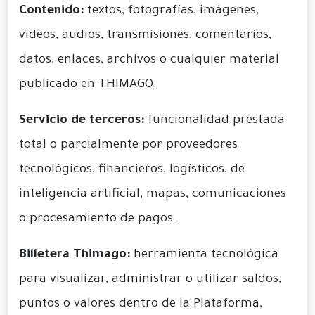
Contenido:
textos, fotografías, imágenes,
videos, audios, transmisiones, comentarios,
datos, enlaces, archivos o cualquier material
publicado en THIMAGO.
Servicio de terceros:
funcionalidad prestada
total o parcialmente por proveedores
tecnológicos, financieros, logísticos, de
inteligencia artificial, mapas, comunicaciones
o procesamiento de pagos.
Billetera Thimago:
herramienta tecnológica
para visualizar, administrar o utilizar saldos,
puntos o valores dentro de la Plataforma,