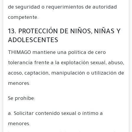
de seguridad o requerimientos de autoridad
competente.
13. PROTECCIÓN DE NIÑOS, NIÑAS Y
ADOLESCENTES
THIMAGO mantiene una política de cero
tolerancia frente a la explotación sexual, abuso,
acoso, captación, manipulación o utilización de
menores.
Se prohíbe:
a. Solicitar contenido sexual o íntimo a
menores.