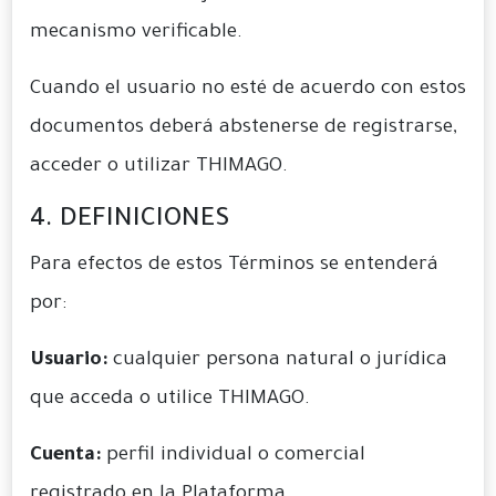
mecanismo verificable.
Cuando el usuario no esté de acuerdo con estos
documentos deberá abstenerse de registrarse,
acceder o utilizar THIMAGO.
4. DEFINICIONES
Para efectos de estos Términos se entenderá
por:
Usuario:
cualquier persona natural o jurídica
que acceda o utilice THIMAGO.
Cuenta:
perfil individual o comercial
registrado en la Plataforma.