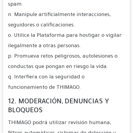
spam.
n. Manipule artificialmente interacciones,
seguidores o calificaciones.
o. Utilice la Plataforma para hostigar o vigilar
ilegalmente a otras personas.
p. Promueva retos peligrosos, autolesiones o
conductas que pongan en riesgo la vida.
q. Interfiera con la seguridad o
funcionamiento de THIMAGO.
12. MODERACIÓN, DENUNCIAS Y
BLOQUEOS
THIMAGO podrá utilizar revisión humana,