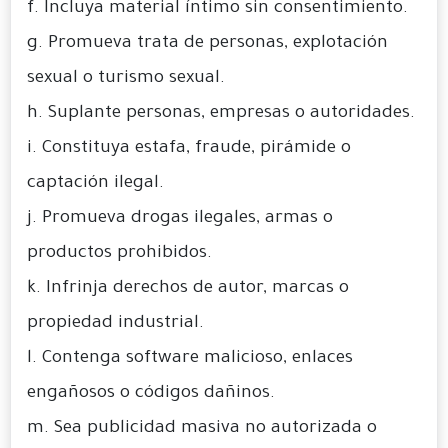
f. Incluya material íntimo sin consentimiento.
g. Promueva trata de personas, explotación
sexual o turismo sexual.
h. Suplante personas, empresas o autoridades.
i. Constituya estafa, fraude, pirámide o
captación ilegal.
j. Promueva drogas ilegales, armas o
productos prohibidos.
k. Infrinja derechos de autor, marcas o
propiedad industrial.
l. Contenga software malicioso, enlaces
engañosos o códigos dañinos.
m. Sea publicidad masiva no autorizada o