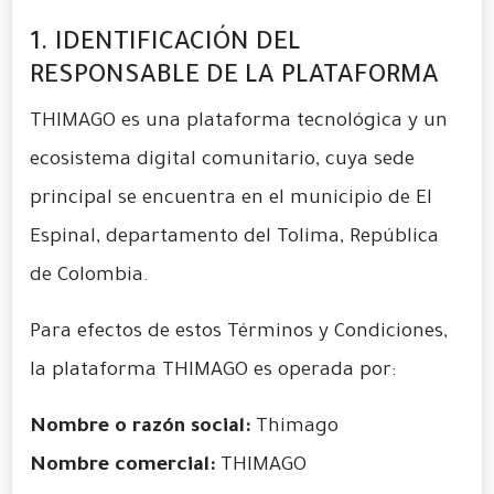
1. IDENTIFICACIÓN DEL
RESPONSABLE DE LA PLATAFORMA
THIMAGO es una plataforma tecnológica y un
ecosistema digital comunitario, cuya sede
principal se encuentra en el municipio de El
Espinal, departamento del Tolima, República
de Colombia.
Para efectos de estos Términos y Condiciones,
la plataforma THIMAGO es operada por:
Nombre o razón social:
Thimago
Nombre comercial:
THIMAGO