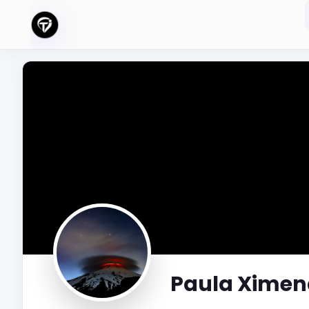
Paula Ximen