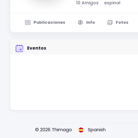
10 Amigos
espinal
Publicaciones
Info
Fotos
Eventos
© 2026 Thimago
Spanish