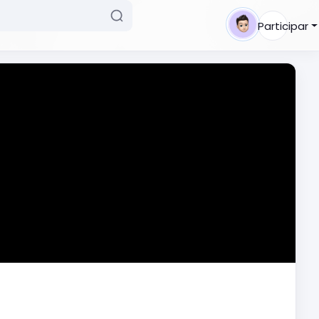
Participar