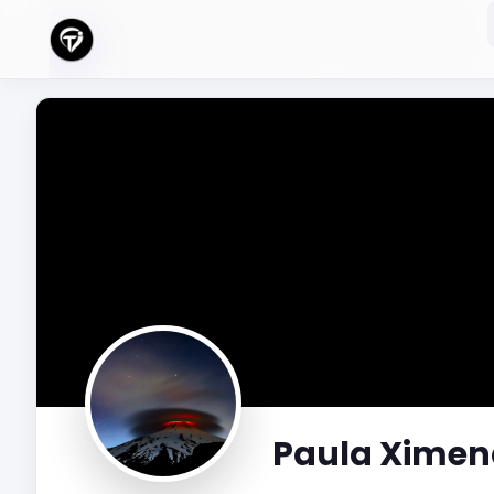
Paula Ximen