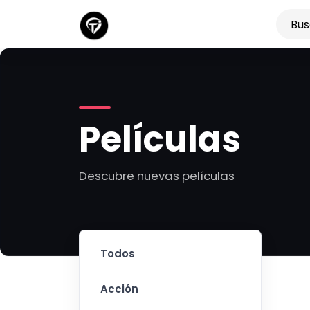
Películas
Descubre nuevas películas
Todos
Acción