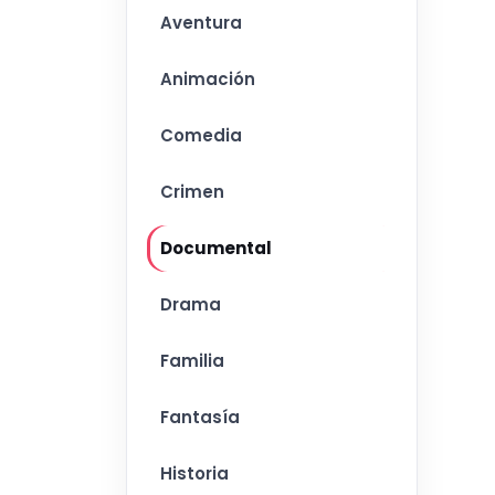
Aventura
Animación
Comedia
Crimen
Documental
Drama
Familia
Fantasía
Historia