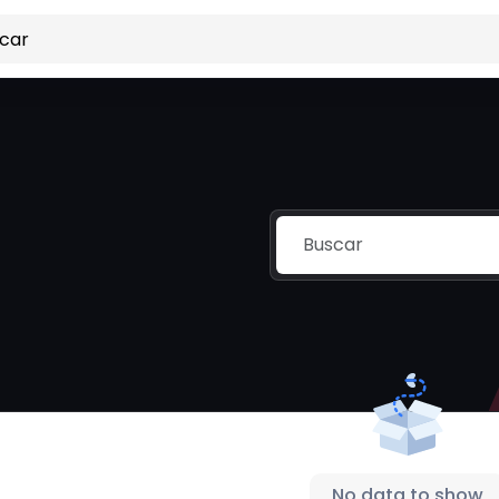
No data to show