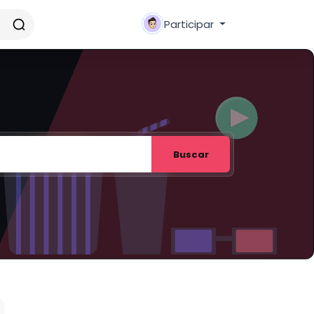
Participar
Buscar