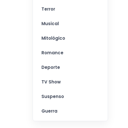
Terror
Musical
Mitológico
Romance
Deporte
TV Show
Suspenso
Guerra