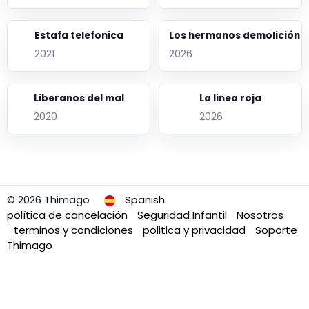
Estafa telefonica
Los hermanos demolición
2021
2026
Liberanos del mal
La linea roja
2020
2026
© 2026 Thimago
Spanish
política de cancelación
Seguridad Infantil
Nosotros
terminos y condiciones
politica y privacidad
Soporte
Thimago