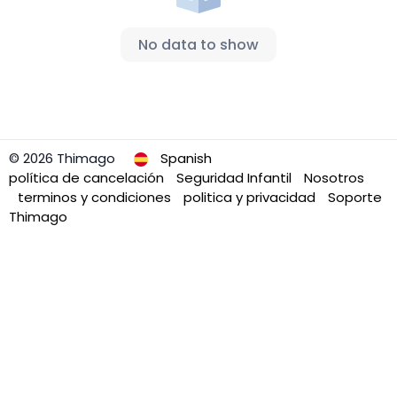
No data to show
© 2026 Thimago
Spanish
política de cancelación
Seguridad Infantil
Nosotros
terminos y condiciones
politica y privacidad
Soporte
Thimago