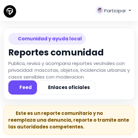
Participar
Comunidad y ayuda local
Reportes comunidad
Publica, revisa y acompana reportes vecinales con
privacidad: mascotas, objetos, incidencias urbanas y
casos sensibles con moderacion.
Feed
Enlaces oficiales
Este es un reporte comunitario y no
reemplaza una denuncia, reporte o tramite ante
las autoridades competentes.