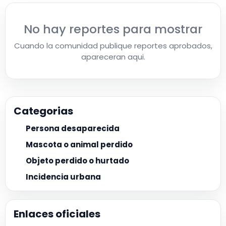
No hay reportes para mostrar
Cuando la comunidad publique reportes aprobados,
apareceran aqui.
Categorias
Persona desaparecida
Mascota o animal perdido
Objeto perdido o hurtado
Incidencia urbana
Enlaces oficiales