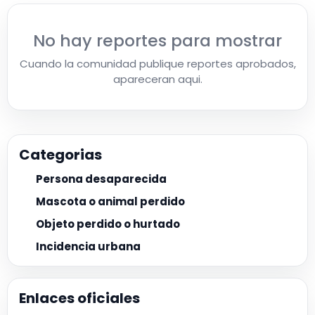
No hay reportes para mostrar
Cuando la comunidad publique reportes aprobados,
apareceran aqui.
Categorias
Persona desaparecida
Mascota o animal perdido
Objeto perdido o hurtado
Incidencia urbana
Enlaces oficiales