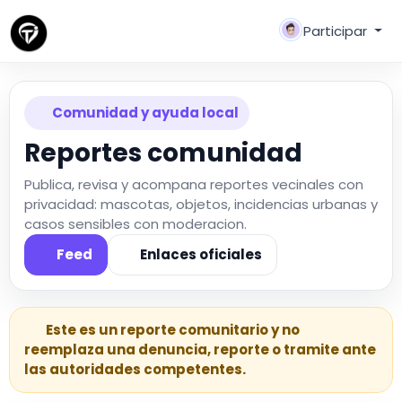
Participar
Comunidad y ayuda local
Reportes comunidad
Publica, revisa y acompana reportes vecinales con
privacidad: mascotas, objetos, incidencias urbanas y
casos sensibles con moderacion.
Feed
Enlaces oficiales
Este es un reporte comunitario y no
reemplaza una denuncia, reporte o tramite ante
las autoridades competentes.