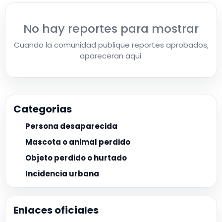
No hay reportes para mostrar
Cuando la comunidad publique reportes aprobados,
apareceran aqui.
Categorias
Persona desaparecida
Mascota o animal perdido
Objeto perdido o hurtado
Incidencia urbana
Enlaces oficiales