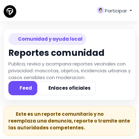
Participar
Comunidad y ayuda local
Reportes comunidad
Publica, revisa y acompana reportes vecinales con
privacidad: mascotas, objetos, incidencias urbanas y
casos sensibles con moderacion.
Feed
Enlaces oficiales
Este es un reporte comunitario y no
reemplaza una denuncia, reporte o tramite ante
las autoridades competentes.