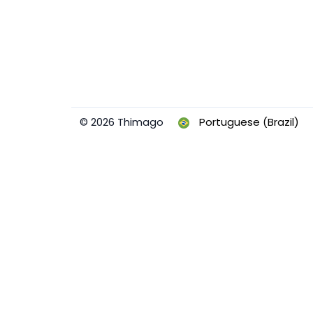
© 2026 Thimago
Portuguese (Brazil)