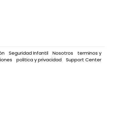
ión
Seguridad Infantil
Nosotros
terminos y
ciones
politica y privacidad
Support Center