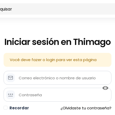
Iniciar sesión en Thimago
Você deve fazer o login para ver esta página
Recordar
¿Olvidaste tu contraseña?