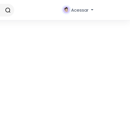
Acessar