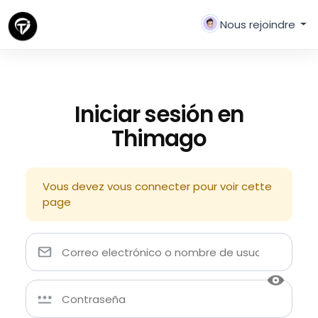
Nous rejoindre
Iniciar sesión en
Thimago
Vous devez vous connecter pour voir cette
page