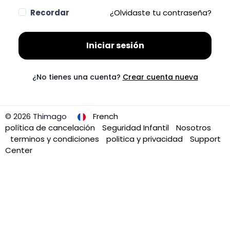
Recordar
¿Olvidaste tu contraseña?
Iniciar sesión
¿No tienes una cuenta?
Crear cuenta nueva
© 2026 Thimago
French
política de cancelación
Seguridad Infantil
Nosotros
terminos y condiciones
politica y privacidad
Support
Center