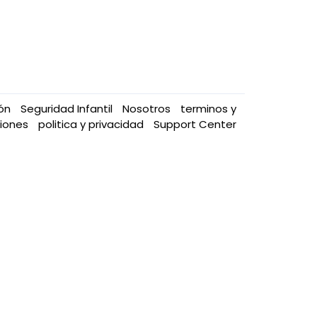
ión
Seguridad Infantil
Nosotros
terminos y
ciones
politica y privacidad
Support Center