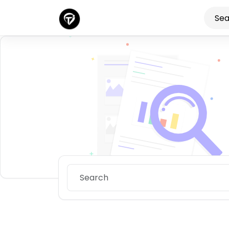
Discover n