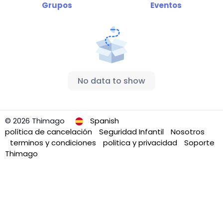
Grupos
Eventos
No data to show
© 2026 Thimago
Spanish
política de cancelación
Seguridad Infantil
Nosotros
terminos y condiciones
politica y privacidad
Soporte
Thimago