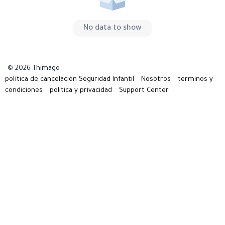
No data to show
© 2026 Thimago
política de cancelación
Seguridad Infantil
Nosotros
terminos y
condiciones
politica y privacidad
Support Center