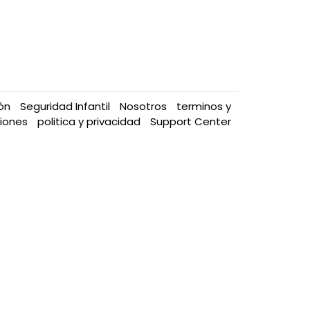
ión
Seguridad Infantil
Nosotros
terminos y
ciones
politica y privacidad
Support Center