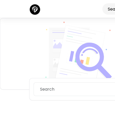
Discover n