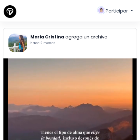
Participar
agrega un archivo
Maria Cristina
hace 2 meses