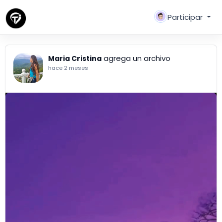
Participar
agrega un archivo
Maria Cristina
hace 2 meses