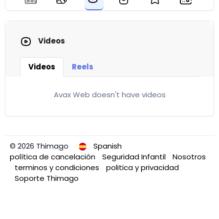
Videos
Videos
Reels
Avax Web doesn't have videos
© 2026 Thimago
Spanish
política de cancelación
Seguridad Infantil
Nosotros
terminos y condiciones
politica y privacidad
Soporte Thimago