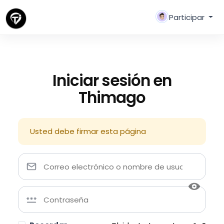
Participar
Iniciar sesión en
Thimago
Usted debe firmar esta página