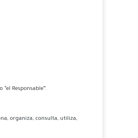
o “el Responsable”.
a, organiza, consulta, utiliza,