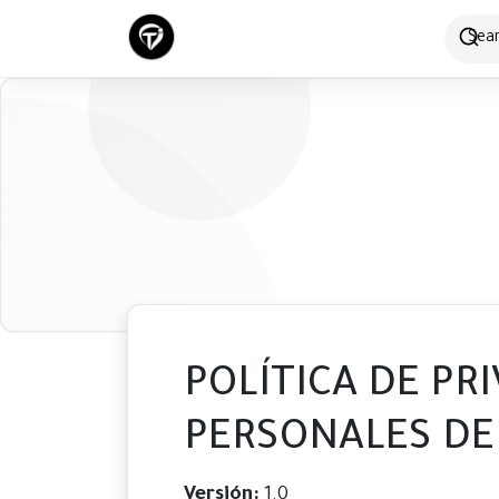
POLÍTICA DE PR
PERSONALES DE
Versión:
1.0