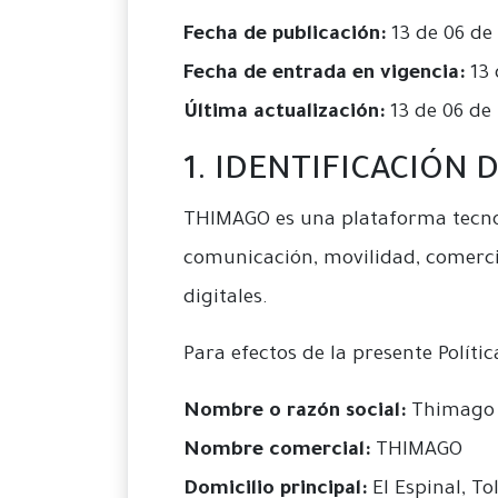
Fecha de publicación:
13 de 06 de
Fecha de entrada en vigencia:
13 
Última actualización:
13 de 06 de
1. IDENTIFICACIÓN
THIMAGO es una plataforma tecnol
comunicación, movilidad, comercio,
digitales.
Para efectos de la presente Políti
Nombre o razón social:
Thimago
Nombre comercial:
THIMAGO
Domicilio principal:
El Espinal, T