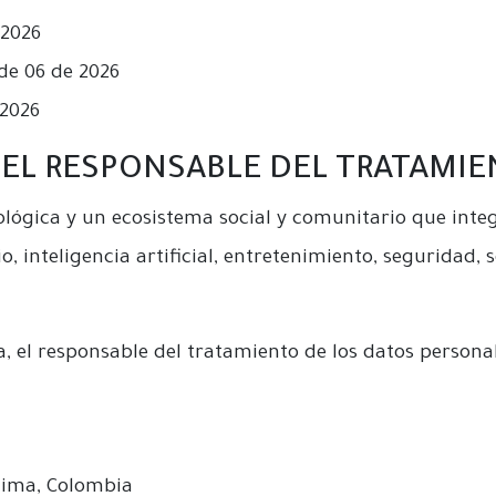
 2026
de 06 de 2026
 2026
 DEL RESPONSABLE DEL TRATAMI
ógica y un ecosistema social y comunitario que inte
 inteligencia artificial, entretenimiento, seguridad, 
ca, el responsable del tratamiento de los datos personal
olima, Colombia