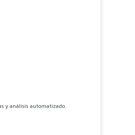
as y análisis automatizado.