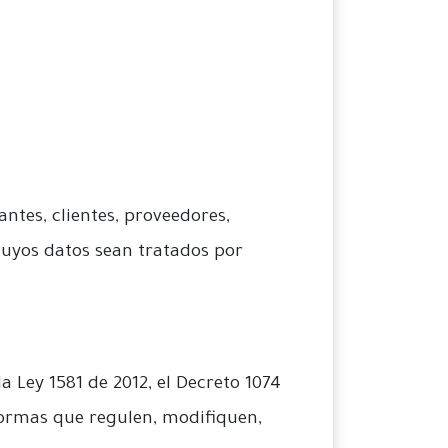
antes, clientes, proveedores,
cuyos datos sean tratados por
 Ley 1581 de 2012, el Decreto 1074
normas que regulen, modifiquen,