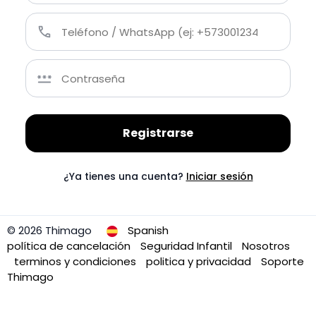
Registrarse
¿Ya tienes una cuenta?
Iniciar sesión
© 2026 Thimago
Spanish
política de cancelación
Seguridad Infantil
Nosotros
terminos y condiciones
politica y privacidad
Soporte
Thimago