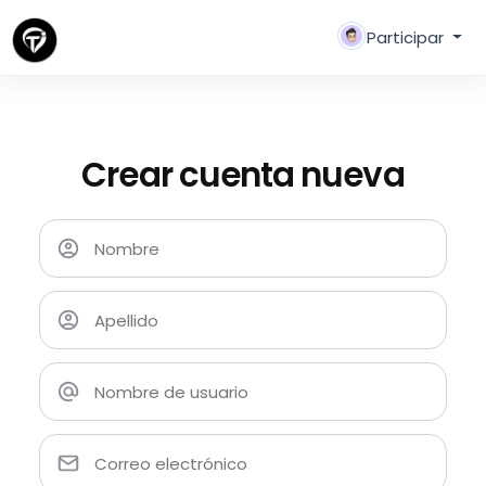
Participar
Crear cuenta nueva