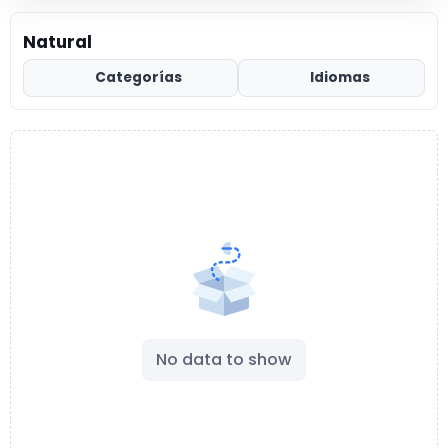
Natural
Categorías
Idiomas
No data to show